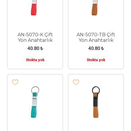
AN-5070-K Çift
AN-5070-TB Çift
Yön Anahtarlık
Yön Anahtarlık
40.80
₺
40.80
₺
Stokta yok
Stokta yok