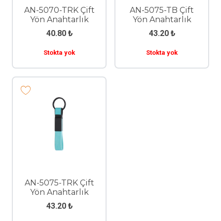
AN-5070-TRK Çift
AN-5075-TB Çift
Yön Anahtarlık
Yön Anahtarlık
40.80
₺
43.20
₺
Stokta yok
Stokta yok
AN-5075-TRK Çift
Yön Anahtarlık
43.20
₺