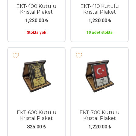
EKT-400 Kutulu
EKT-410 Kutulu
Kristal Plaket
Kristal Plaket
1,220.00
₺
1,220.00
₺
Stokta yok
10 adet stokta
EKT-600 Kutulu
EKT-700 Kutulu
Kristal Plaket
Kristal Plaket
825.00
₺
1,220.00
₺