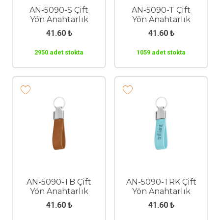
AN-5090-S Çift
AN-5090-T Çift
Yön Anahtarlık
Yön Anahtarlık
41.60
₺
41.60
₺
2950 adet stokta
1059 adet stokta
AN-5090-TB Çift
AN-5090-TRK Çift
Yön Anahtarlık
Yön Anahtarlık
41.60
₺
41.60
₺