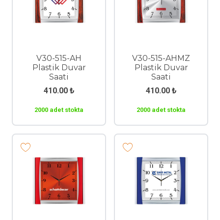
V30-515-AH
V30-515-AHMZ
Plastik Duvar
Plastik Duvar
Saati
Saati
410.00
₺
410.00
₺
2000 adet stokta
2000 adet stokta