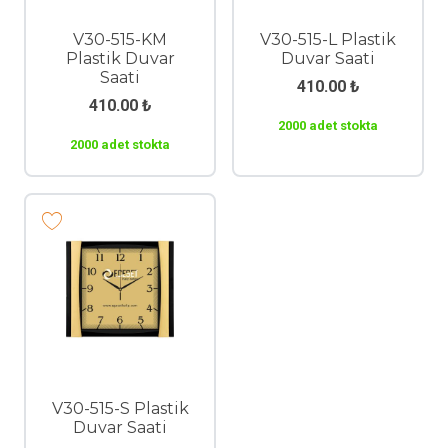
V30-515-KM
V30-515-L Plastik
Plastik Duvar
Duvar Saati
Saati
410.00
₺
410.00
₺
2000 adet stokta
2000 adet stokta
V30-515-S Plastik
Duvar Saati