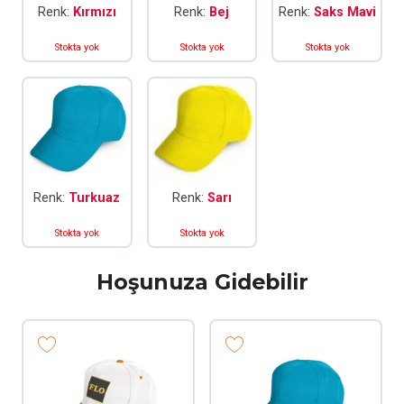
Renk:
Kırmızı
Renk:
Bej
Renk:
Saks Mavi
Stokta yok
Stokta yok
Stokta yok
Renk:
Turkuaz
Renk:
Sarı
Stokta yok
Stokta yok
Hoşunuza Gidebilir