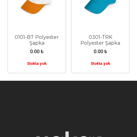
0101-BT Polyester
0301-TRK
Şapka
Polyester Şapka
0.00
₺
0.00
₺
Stokta yok
Stokta yok