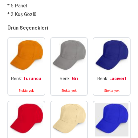
* 5 Panel
* 2 Kuş Gözlü
Ürün Seçenekleri
Renk:
Turuncu
Renk:
Gri
Renk:
Lacivert
Stokta yok
Stokta yok
Stokta yok