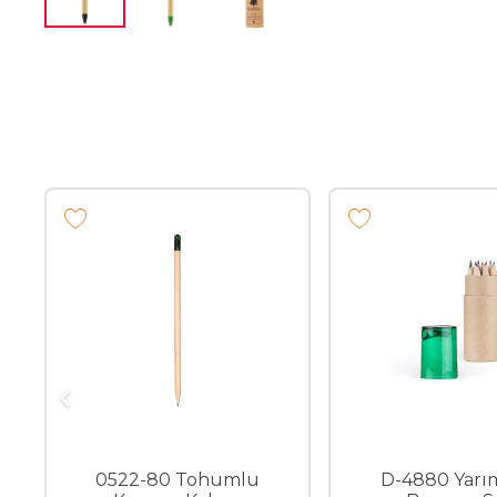
0522-80 Tohumlu
D-4880 Yarı