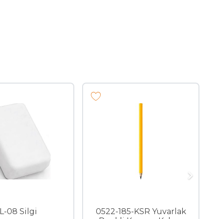
L-08 Silgi
0522-185-KSR Yuvarlak