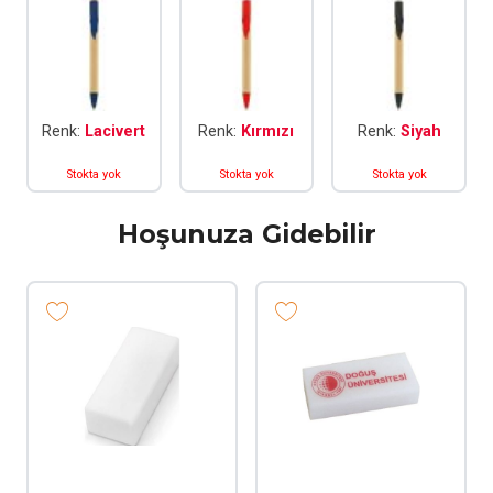
Renk:
Lacivert
Renk:
Kırmızı
Renk:
Siyah
Stokta yok
Stokta yok
Stokta yok
Hoşunuza Gidebilir