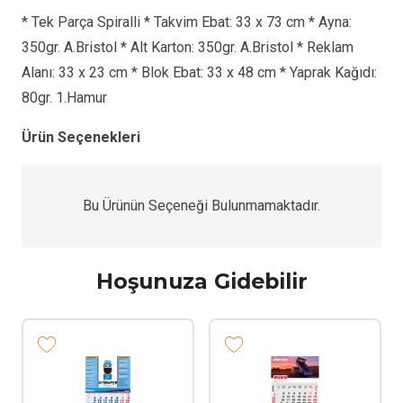
* Tek Parça Spiralli * Takvim Ebat: 33 x 73 cm * Ayna:
350gr. A.Bristol * Alt Karton: 350gr. A.Bristol * Reklam
Alanı: 33 x 23 cm * Blok Ebat: 33 x 48 cm * Yaprak Kağıdı:
80gr. 1.Hamur
Ürün Seçenekleri
Bu Ürünün Seçeneği Bulunmamaktadır.
Hoşunuza Gidebilir