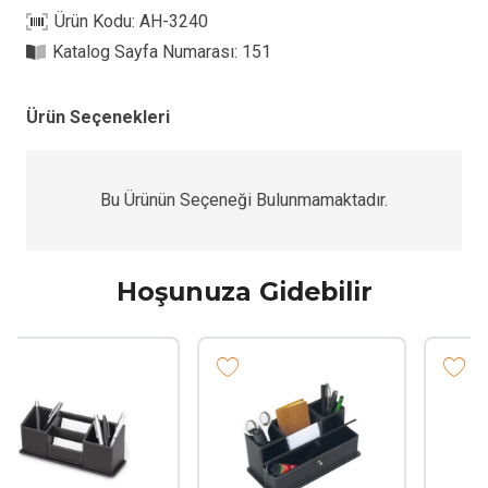
Organizer
Ürün Kodu:
AH-3240
adet
Katalog Sayfa Numarası:
151
Ürün Seçenekleri
Bu Ürünün Seçeneği Bulunmamaktadır.
Hoşunuza Gidebilir