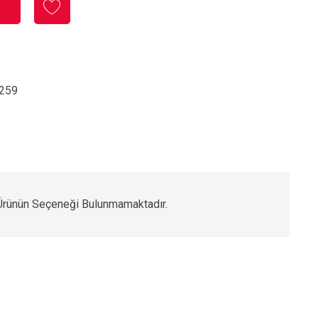
259
Ürünün Seçeneği Bulunmamaktadır.