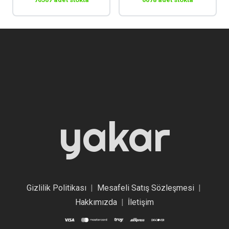
yakar
Gizlilik Politikası
|
Mesafeli Satış Sözleşmesi
|
Hakkımızda
|
İletişim