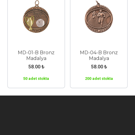
MD-01-B Bronz
MD-04-B Bronz
Madalya
Madalya
58.00
₺
58.00
₺
50 adet stokta
200 adet stokta