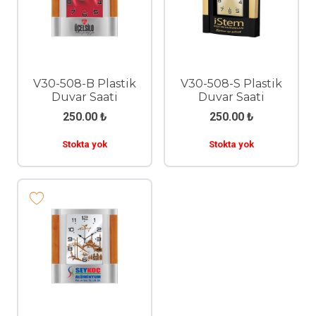
V30-508-B Plastik
V30-508-S Plastik
Duvar Saati
Duvar Saati
250.00
₺
250.00
₺
Stokta yok
Stokta yok