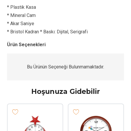
* Plastik Kasa
* Mineral Cam
* Akar Saniye
* Bristol Kadran * Baskı: Dijital, Serigrafi
Ürün Seçenekleri
Bu Ürünün Seçeneği Bulunmamaktadır.
Hoşunuza Gidebilir