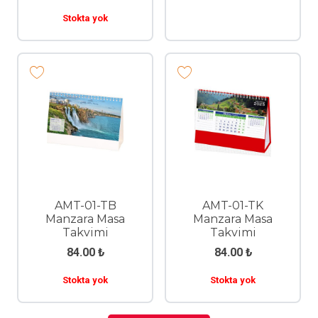
Stokta yok
AMT-01-TB
AMT-01-TK
Manzara Masa
Manzara Masa
Takvimi
Takvimi
84.00
₺
84.00
₺
Stokta yok
Stokta yok