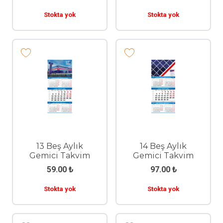
Stokta yok
Stokta yok
13 Beş Aylık
14 Beş Aylık
Gemici Takvim
Gemici Takvim
59.00
₺
97.00
₺
Stokta yok
Stokta yok