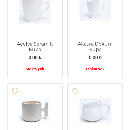
Açelya Seramik
Akasya Döküm
Kupa
Kupa
0.00
₺
0.00
₺
Stokta yok
Stokta yok