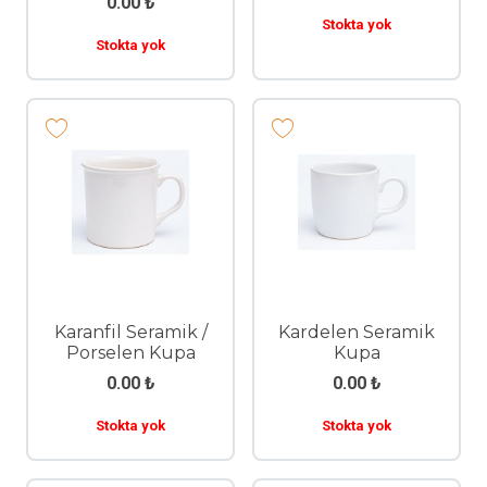
0.00
₺
Stokta yok
Stokta yok
Karanfil Seramik /
Kardelen Seramik
Porselen Kupa
Kupa
0.00
₺
0.00
₺
Stokta yok
Stokta yok