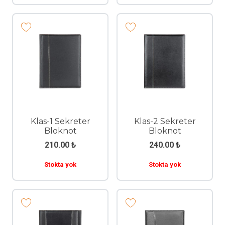
Klas-1 Sekreter
Klas-2 Sekreter
Bloknot
Bloknot
210.00
₺
240.00
₺
Stokta yok
Stokta yok