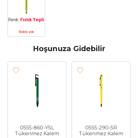
Renk:
Fıstık Yeşili
Stokta yok
Hoşunuza Gidebilir
0555-860-YSL
0555-290-SR
Tükenmez Kalem
Tükenmez Kalem