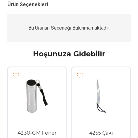
Ürün Seçenekleri
Bu Ürünün Seçeneği Bulunmamaktadır.
Hoşunuza Gidebilir
4230-GM Fener
4255 Çakı