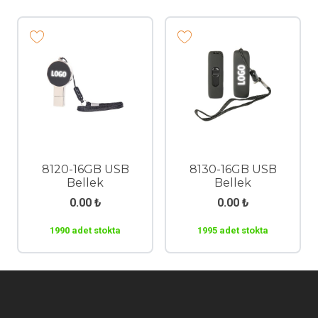
8120-16GB USB
8130-16GB USB
Bellek
Bellek
0.00
₺
0.00
₺
1990 adet stokta
1995 adet stokta