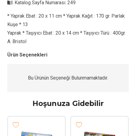
Katalog Sayfa Numarası:
249
* Yaprak Ebat : 20 x 11 cm * Yaprak Kağıt : 170 gr. Parlak
Kuşe * 13
Yaprak * Taşıyıcı Ebat : 20 x 14 cm * Taşıyıcı Türü : 400gr.
A. Bristol
Ürün Seçenekleri
Bu Ürünün Seçeneği Bulunmamaktadır.
Hoşunuza Gidebilir