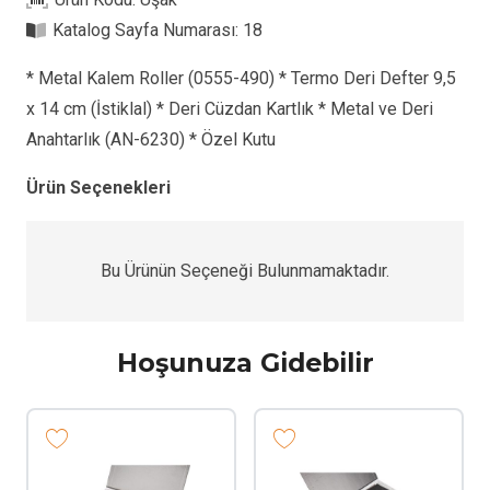
Katalog Sayfa Numarası:
18
* Metal Kalem Roller (0555-490) * Termo Deri Defter 9,5
x 14 cm (İstiklal) * Deri Cüzdan Kartlık * Metal ve Deri
Anahtarlık (AN-6230) * Özel Kutu
Ürün Seçenekleri
Bu Ürünün Seçeneği Bulunmamaktadır.
Hoşunuza Gidebilir