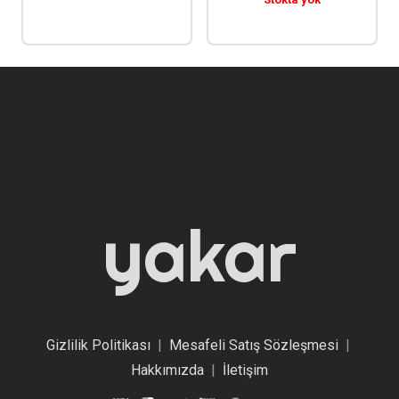
yakar
Gizlilik Politikası
|
Mesafeli Satış Sözleşmesi
|
Hakkımızda
|
İletişim