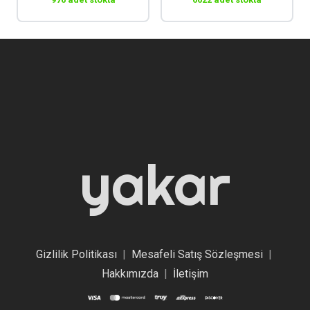
yakar
Gizlilik Politikası
|
Mesafeli Satış Sözleşmesi
|
Hakkımızda
|
İletişim